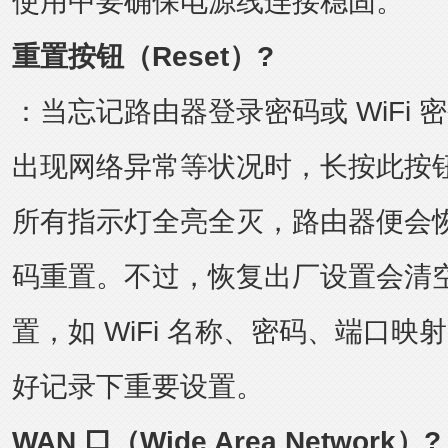
使用中要确保电源线连接稳固。
重置按钮（Reset）?
：当忘记路由器登录密码或 WiFi
出现网络异常等状况时，长按此按钮 5
所有指示灯全亮全灭，路由器便会
码重置。不过，恢复出厂设置会清
置，如 WiFi 名称、密码、端口
好记录下重要设置。
WAN 口（Wide Area Network）?