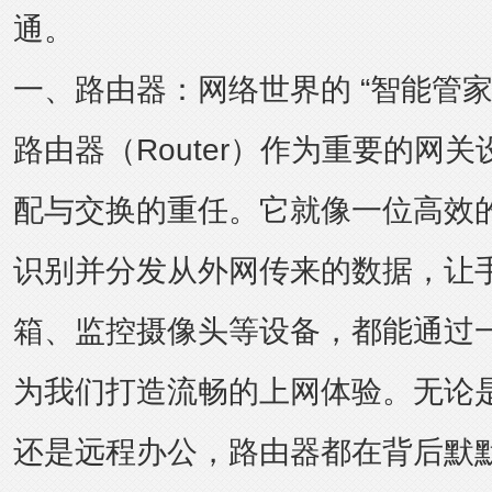
通。
一、路由器：网络世界的 “智能管家
路由器（Router）作为重要的网
配与交换的重任。它就像一位高效
识别并分发从外网传来的数据，让
箱、监控摄像头等设备，都能通过
为我们打造流畅的上网体验。无论
还是远程办公，路由器都在背后默