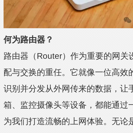
何为路由器？
路由器（Router）作为重要的网
配与交换的重任。它就像一位高效
识别并分发从外网传来的数据，让
箱、监控摄像头等设备，都能通过
为我们打造流畅的上网体验。无论