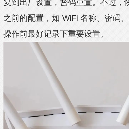
复到出厂设置，密码重置。不过，
之前的配置，如 WiFi 名称、密码、
操作前最好记录下重要设置。