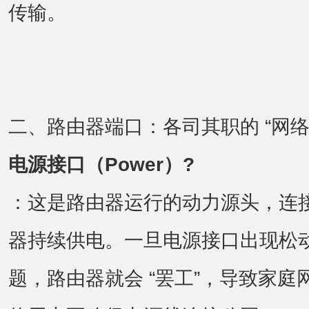
传输。
二、路由器端口：各司其职的 “网络
电源接口（Power）?
：这是路由器运行的动力源头，连
器持续供电。一旦电源接口出现松
题，路由器就会 “罢工”，导致家