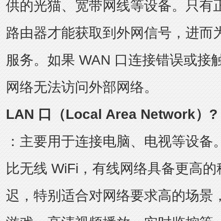
供的光猫、宽带网线等设备。只有正
路由器才能获取到外网信号，进而
服务。如果 WAN 口连接错误或
网络无法访问外部网络。
LAN 口（
Local Area Network
）?
：主要用于连接电脑、电视等设备
比无线 WiFi，有线网络具备更高
迟，特别适合对网络要求高的场景