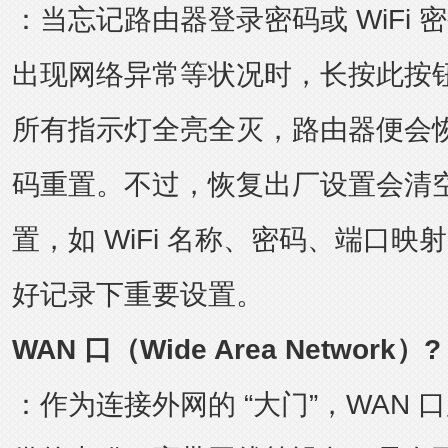
：当忘记路由器登录密码或 WiFi
出现网络异常等状况时，长按此按钮 5
所有指示灯全亮全灭，路由器便会
码重置。不过，恢复出厂设置会清
置，如 WiFi 名称、密码、端口
好记录下重要设置。
WAN 口（
Wide Area Network
）?
：作为连接外网的 “大门”，WAN