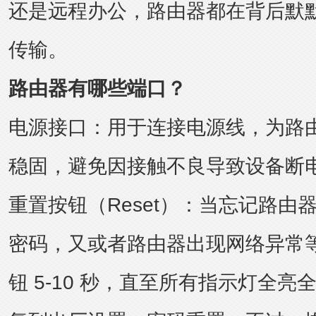
还是远程办公，路由器都在背后默
传输。
路由器有哪些端口？
电源接口：用于连接电源线，为路
稳固，避免因接触不良导致设备断
重置按钮（Reset）：当忘记路由器登
密码，又或者路由器出现网络异常
钮 5-10 秒，直至所有指示灯全