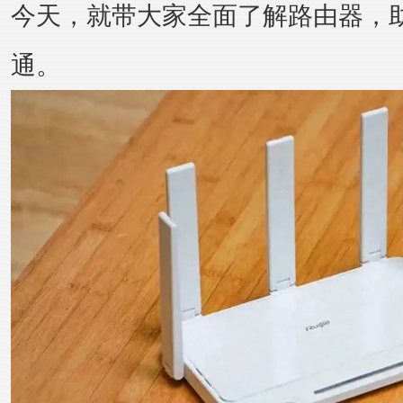
今天，就带大家全面了解路由器，
通。