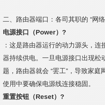
二、路由器端口：各司其职的 “网络
电源接口（Power）?
：这是路由器运行的动力源头，连
器持续供电。一旦电源接口出现松
题，路由器就会 “罢工”，导致家
使用中要确保电源线连接稳固。
重置按钮（Reset）?