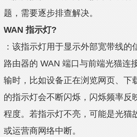
题，需要逐步排查解决。
WAN 指示灯?
：该指示灯用于显示外部宽带线的
路由器的 WAN 端口与前端光猫
输时，比如设备正在浏览网页、下载
的指示灯会不断闪烁，闪烁频率反
程度。若指示灯不亮，可能是光猫
或运营商网络中断。