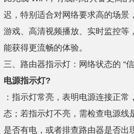
迟，特别适合对网络要求高的场景
游戏、高清视频播放、实时监控等，使
能获得更流畅的体验。
三、路由器指示灯：网络状态的 “信
电源指示灯?
：指示灯常亮，表明电源连接正常
态；若指示灯不亮，需检查电源线
是否有电，或者排查路由器是否出