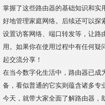
掌握了这些路由器的基础知识和实
好地管理家庭网络。后续还可以探
设置
访客网络
、端口转发等，让路
用。如果你在使用过程中有任何疑
起交流分享！
在当今数字化生活中，路由器已成
备，看似普通的它实则蕴含诸多专
今天，就带大家全面了解路由器，