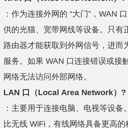
：作为连接外网的 “大门”，WAN
供的光猫、宽带网线等设备。只有正
路由器才能获取到外网信号，进而
服务。如果 WAN 口连接错误或
网络无法访问外部网络。
LAN 口（Local Area Network）?
：主要用于连接电脑、电视等设备
比无线 WiFi，有线网络具备更高