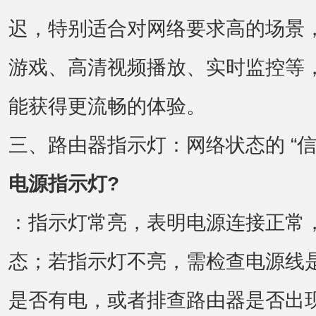
迟，特别适合对网络要求高的场景
游戏、高清视频播放、实时监控等，使
能获得更流畅的体验。
三、路由器指示灯：网络状态的 “信
电源指示灯?
：指示灯常亮，表明电源连接正常
态；若指示灯不亮，需检查电源线
是否有电，或者排查路由器是否出