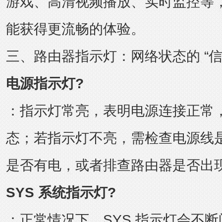
游戏、高清视频播放、实时监控等，使
能获得更流畅的体验。
三、路由器指示灯：网络状态的 “信
电源指示灯?
：指示灯常亮，表明电源连接正常
态；若指示灯不亮，需检查电源线
是否有电，或者排查路由器是否出
SYS 系统指示灯?
：正常情况下，SYS 指示灯会不