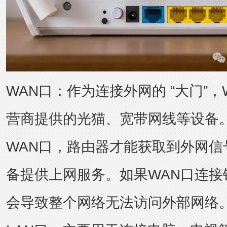
WAN口：作为连接外网的 “大门”，
营商提供的光猫、宽带网线等设备
WAN口，路由器才能获取到外网信
备提供上网服务。如果WAN口连接
会导致整个网络无法访问外部网络