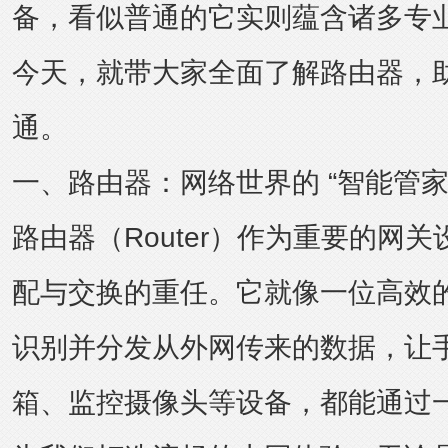
备，看似普通的它实则蕴含诸多专
今天，就带大家全面了解路由器，
通。
一、路由器：网络世界的 “智能管家
路由器（Router）作为重要的网
配与交换的重任。它就像一位高效
识别并分发从外网传来的数据，让
箱、监控摄像头等设备，都能通过