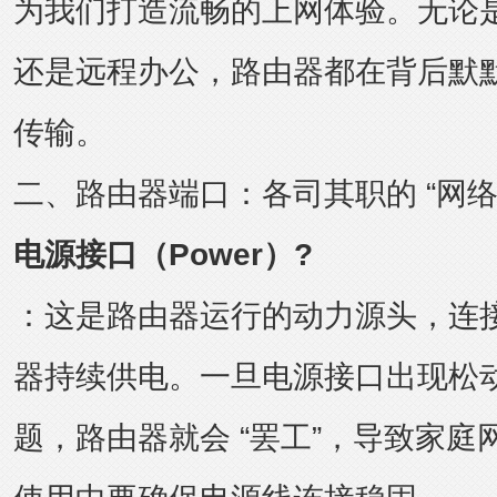
为我们打造流畅的上网体验。无论
还是远程办公，路由器都在背后默
传输。
二、路由器端口：各司其职的 “网络
电源接口（Power）?
：这是路由器运行的动力源头，连
器持续供电。一旦电源接口出现松
题，路由器就会 “罢工”，导致家