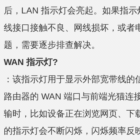
后，LAN 指示灯会亮起。如果指
线接口接触不良、网线损坏，或者
题，需要逐步排查解决。
WAN 指示灯?
：该指示灯用于显示外部宽带线的
路由器的 WAN 端口与前端光猫
输时，比如设备正在浏览网页、下载
的指示灯会不断闪烁，闪烁频率反