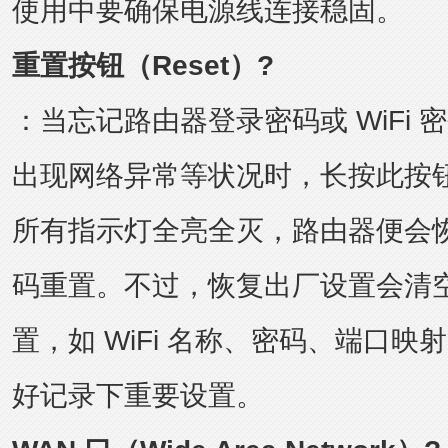
使用中要确保电源线连接稳固。
重置按钮（Reset）?
：当忘记路由器登录密码或 WiFi
出现网络异常等状况时，长按此按钮 5
所有指示灯全亮全灭，路由器便会
码重置。不过，恢复出厂设置会清
置，如 WiFi 名称、密码、端口
好记录下重要设置。