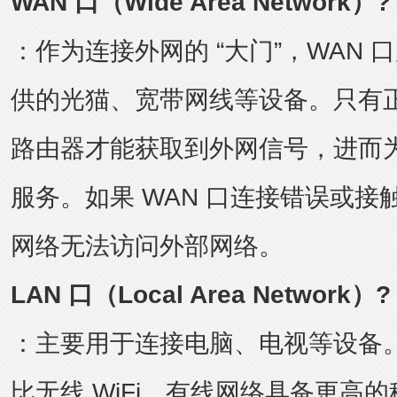
WAN 口（Wide Area Network）?
：作为连接外网的 “大门”，WAN
供的光猫、宽带网线等设备。只有正
路由器才能获取到外网信号，进而
服务。如果 WAN 口连接错误或
网络无法访问外部网络。
LAN 口（Local Area Network）?
：主要用于连接电脑、电视等设备
比无线 WiFi，有线网络具备更高