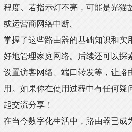
程度。若指示灯不亮，可能是光猫
或运营商网络中断。
掌握了这些路由器的基础知识和实
好地管理家庭网络。后续还可以探
设置访客网络、端口转发等，让路
用。如果你在使用过程中有任何疑
起交流分享！
在当今数字化生活中，路由器已成