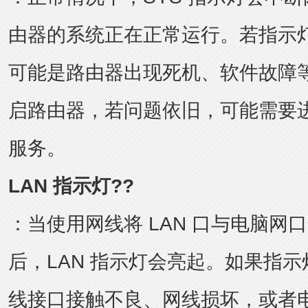
由器的系统正在正常运行。若指示
可能是路由器出现死机、软件故障
启路由器，若问题依旧，可能需要
服务。
LAN 指示灯??
：当使用网线将 LAN 口与电脑网
后，LAN 指示灯会亮起。如果指
线接口接触不良、网线损坏，或者