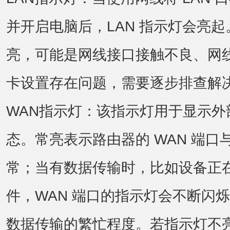
并开启电脑后，LAN 指示灯会亮
亮，可能是网线接口接触不良、网
卡设置存在问题，需要逐步排查解
WAN指示灯：该指示灯用于显示外
态。常亮表示路由器的 WAN 端口
常；当有数据传输时，比如设备正
件，WAN 端口的指示灯会不断闪
数据传输的繁忙程度。若指示灯不