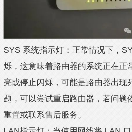
SYS 系统指示灯：正常情况下，S
烁，这意味着路由器的系统正在正
亮或停止闪烁，可能是路由器出现
题，可以尝试重启路由器，若问题
重置或联系售后服务。
LAN指示灯：当使用网线将 LAN