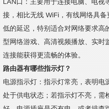
LAN口：主要用于连接电脑、电视
接，相比无线 WiFi，有线网络具
低的延迟，特别适合对网络要求高
型网络游戏、高清视频播放、实时监
连接能获得更流畅的体验。
路由器有哪些指示灯？
电源指示灯：指示灯常亮，表明电
处于供电状态；若指示灯不亮，需
好，电源插座是否有电，或者排查