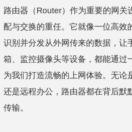
路由器（Router）作为重要的网
配与交换的重任。它就像一位高效
识别并分发从外网传来的数据，让
箱、监控摄像头等设备，都能通过
为我们打造流畅的上网体验。无论
还是远程办公，路由器都在背后默
传输。