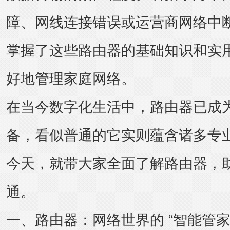
障、网线连接错误或运营商网络中
掌握了这些路由器的基础知识和实
好地管理家庭网络。
在当今数字化生活中，路由器已成
备，看似普通的它实则蕴含诸多专
今天，就带大家全面了解路由器，
通。
一、路由器：网络世界的 “智能管家