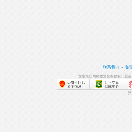
联系我们
-
免
文章来自网络收集如有侵权问题请
冀