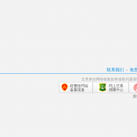
联系我们
-
免
文章来自网络收集如有侵权问题请
冀