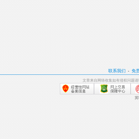
联系我们
-
免
文章来自网络收集如有侵权问题请
冀