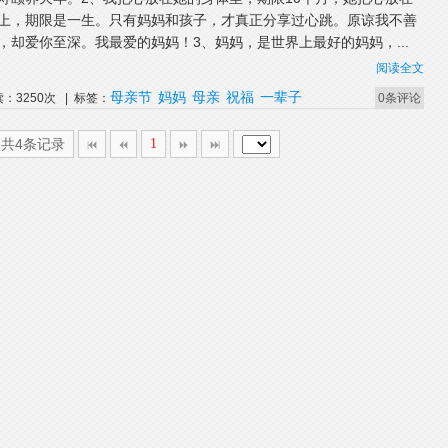
上，期限是一生。只有妈妈和孩子，才真正分享过心跳。原谅我不善
，却爱你至深。我最爱的妈妈！3、妈妈，是世界上最好的妈妈，...
阅读全文
母亲节
妈妈
母亲
祝福
一辈子
读：3250次 | 标签：
0条评论
,共4条记录
1