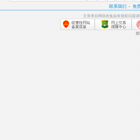
联系我们
-
免
文章来自网络收集如有侵权问题请
冀