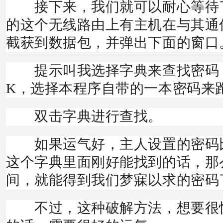
接下来，我们就可以耐心等待
的这个无线路由上有主机在与其通
截获到数据包，并弹出下面的窗口
提示叫我选择字典来查找密码，
K，选择本程序自带的一本密码来
双击字典进行查找。
如果运气好，主人设置的密码
这个字典里面刚好能找到的话，那
间，就能得到我们梦寐以求的密码
不过，这种破解方法，想要很