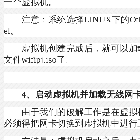
一个虚拟机。
注意：系统选择LINUX下的Other Lin
el。
虚拟机创建完成后，就可以加
文件
wifipj.iso了。
4、启动虚拟机并加载无线网卡
由于我们的破解工作是在虚拟
必须得把网卡切换到虚拟机中进行