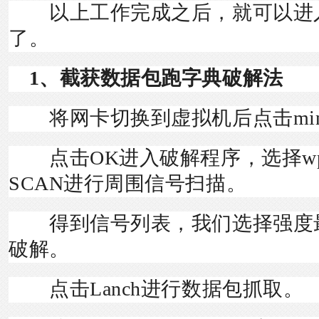
以上工作完成之后，就可以进
了。
1、截获数据包跑字典破解法
将网卡切换到虚拟机后点击minidw
点击OK进入破解程序，选择wpa
SCAN进行周围信号扫描。
得到信号列表，我们选择强度
破解。
点击Lanch进行数据包抓取。