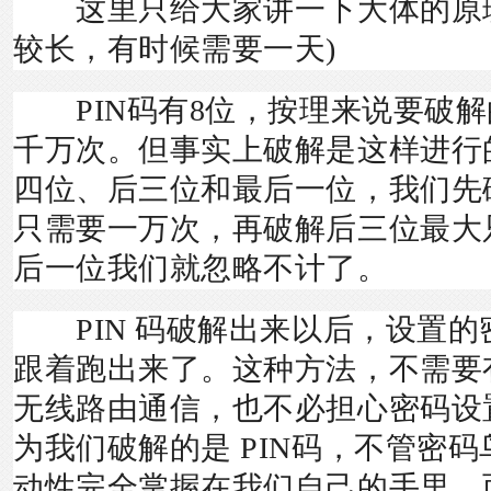
这里只给大家讲一下大体的原理
较长，有时候需要一天)
PIN码有8位，按理来说要破解
千万次。但事实上破解是这样进行的
四位、后三位和最后一位，我们先
只需要一万次，再破解后三位最大
后一位我们就忽略不计了。
PIN 码破解出来以后，设置的
跟着跑出来了。这种方法，不需要
无线路由通信，也不必担心密码设
为我们破解的是 PIN码，不管密
动性完全掌握在我们自己的手里。