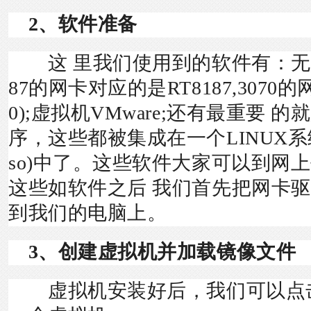
2、软件准备
这 里我们使用到的软件有：无线
87的网卡对应的是
RT8187
,3070
0);虚拟机VMware;还有最重要 
序，这些都被集成在一个LINUX系统镜像
so)中了。这些软件大家可以到网
这些如软件之后 我们首先把网卡
到我们的电脑上。
3、创建虚拟机并加载镜像文件
虚拟机安装好后，我们可以点