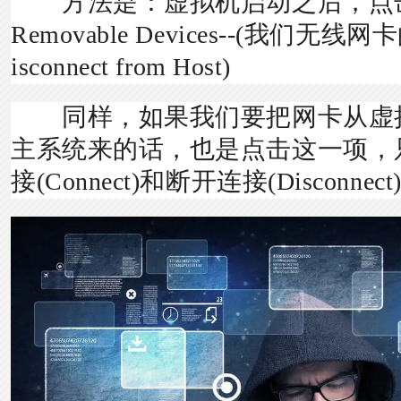
方法是：虚拟机启动之后，点击菜
Removable Devices--(我们无线网卡
isconnect from Host)
同样，如果我们要把网卡从虚
主系统来的话，也是点击这一项，
接(Connect)和断开连接(Disconn