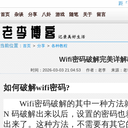
距『
首页
杂谈
分享
八卦
游戏
随笔
关于
留言
当前位置：
首页
>
分享
>
各种教程
Wifi密码破解完美详
时间：2026-03-03 21:04:53 作者：老李 来源
如何破解wifi密码?
Wifi密码破解的其中一种方法
N 码破解出来以后，设置的密码
出来了。这种方法，不需要有其它