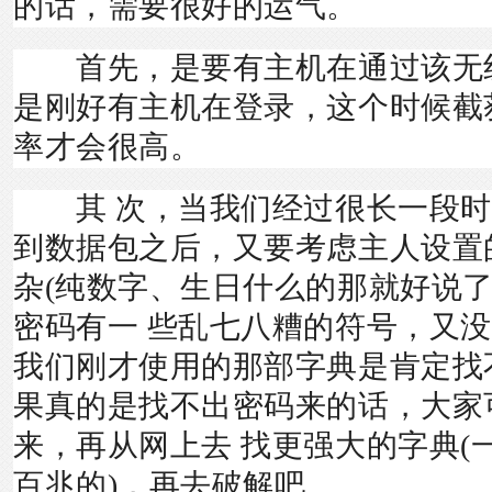
的话，需要很好的运气。
首先，是要有主机在通过该无
是刚好有主机在登录，这个时候截
率才会很高。
其 次，当我们经过很长一段时
到数据包之后，又要考虑主人设置
杂(纯数字、生日什么的那就好说了
密码有一 些乱七八糟的符号，又
我们刚才使用的那部字典是肯定找
果真的是找不出密码来的话，大家
来，再从网上去 找更强大的字典(
百兆的)，再去破解吧。