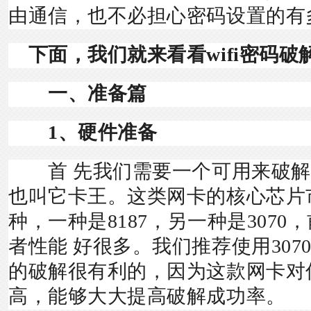
由通信，也不必担心密码设置的有
下面，我们就来看看wifi密码破
一、准备篇
1、硬件准备
首 先我们需要一个可用来破解
也叫它卡王。这类网卡的核心芯片
种，一种是8187，另一种是307
者性能 好很多。我们推荐使用307
的破解很有利的，因为这款网卡对
高，能够大大提高破解成功率。