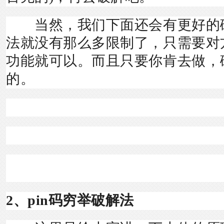
当然，我们下面还会有更好的
法就没有那么多限制了，只需要对方
功能就可以。而且只要你肯去做，
的。
2、pin码穷举破解法