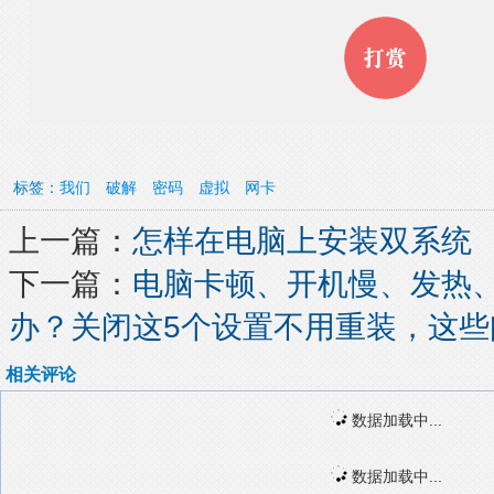
标签：
我们
破解
密码
虚拟
网卡
上一篇：
怎样在电脑上安装双系统
下一篇：
电脑卡顿、开机慢、发热
办？关闭这5个设置不用重装，这些
相关评论
数据加载中...
数据加载中...