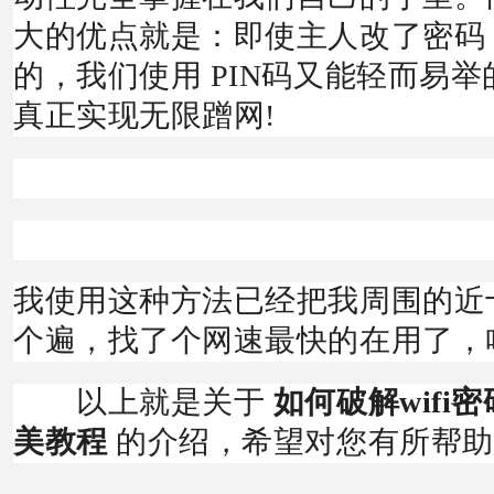
大的优点就是：即使主人改了密码，
的，我们使用 PIN码又能轻而易
真正实现无限蹭网!
我使用这种方法已经把我周围的近
个遍，找了个网速最快的在用了，
以上就是关于
如何破解wifi密
美教程
的介绍，希望对您有所帮助