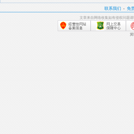
联系我们
-
免
文章来自网络收集如有侵权问题请
冀