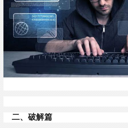
二、破解篇