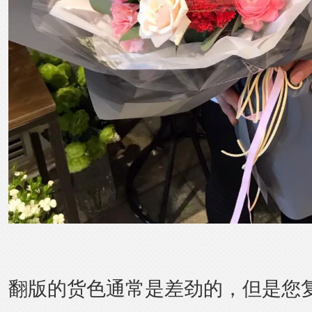
翻版的货色通常是差劲的，但是您