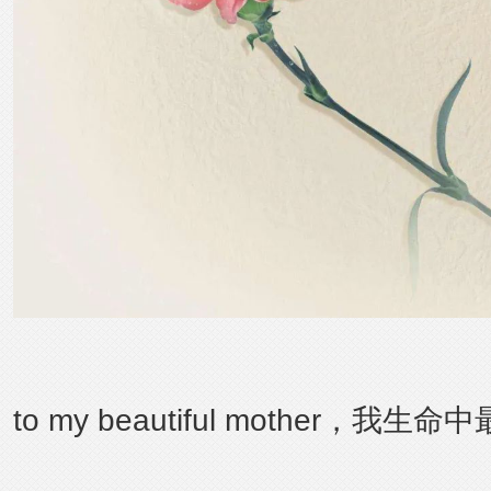
to my beautiful mother，