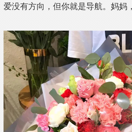
爱没有方向，但你就是导航。妈妈，