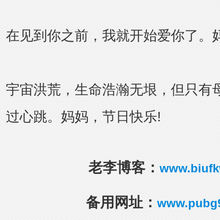
在见到你之前，我就开始爱你了。妈
宇宙洪荒，生命浩瀚无垠，但只有
过心跳。妈妈，节日快乐!
老李博客：
www.biuf
备用网址：
www.pubg