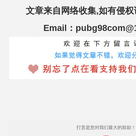
文章来自网络收集,如有侵权
Email：pubg98com@
打赏是您对我们最大的鼓励！