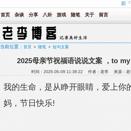
距『
首页
杂谈
分享
八卦
游戏
随笔
关于
留言
当前位置：
首页
>
随笔
>
短句文案
2025母亲节祝福语说说文案 ，to my bea
时间：2025-05-09 11:38:22 作者：老李 来源
我的生命，是从睁开眼睛，爱上你
妈，节日快乐!