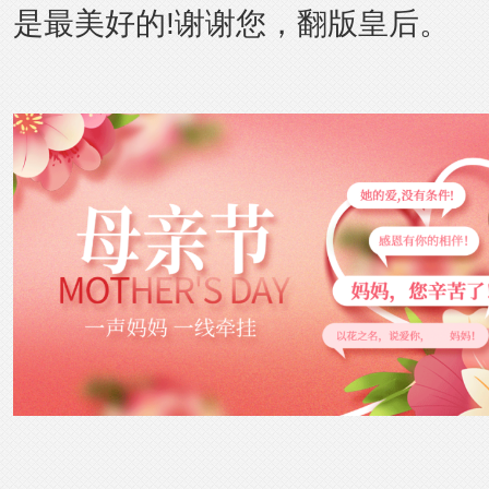
是最美好的!谢谢您，翻版皇后。