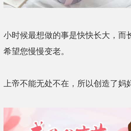
小时候最想做的事是快快长大，而
希望您慢慢变老。
上帝不能无处不在，所以创造了妈妈