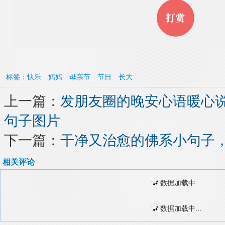
标签：
快乐
妈妈
母亲节
节日
长大
上一篇：
发朋友圈的晚安心语暖心说
句子图片
下一篇：
干净又治愈的佛系小句子
相关评论
数据加载中...
数据加载中...