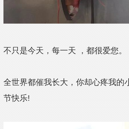
不只是今天，每一天 ，都很爱您。
全世界都催我长大，你却心疼我的
节快乐!