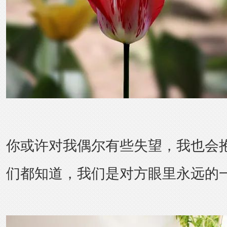
你或许对我偶尔有些失望，我也会
们都知道，我们是对方眼里永远的