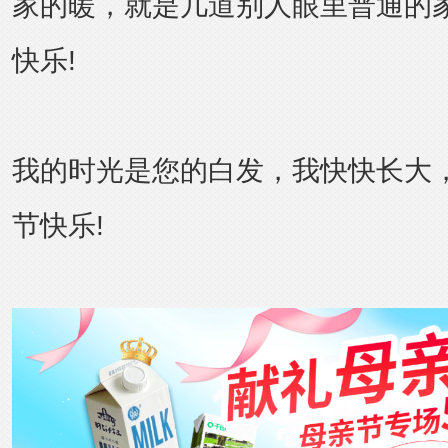
家的暖，就是几道别人眼里普通的
快乐!
我的时光是您的白发，我快快长大
节快乐!