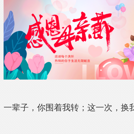
一辈子，你围着我转；这一次，换