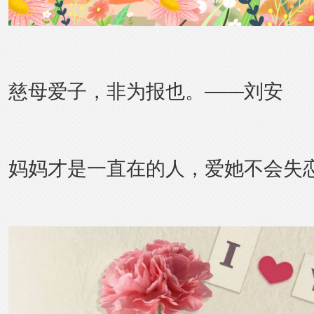
慈母爱子，非为报也。——刘安
妈妈才是一直在的人，爱她不会失