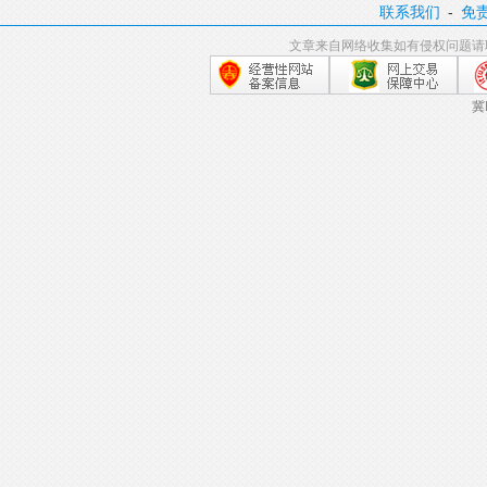
联系我们
-
免
文章来自网络收集如有侵权问题请
冀