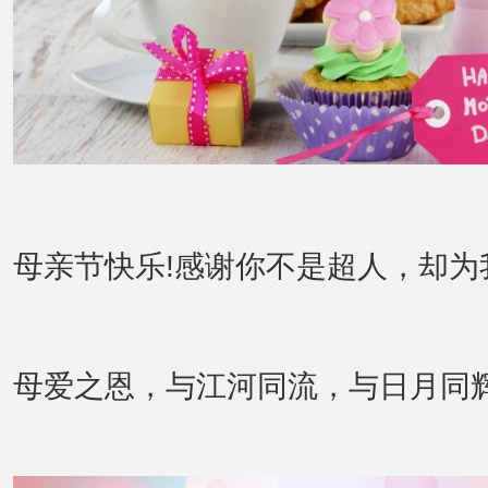
母亲节快乐!感谢你不是超人，却为
母爱之恩，与江河同流，与日月同